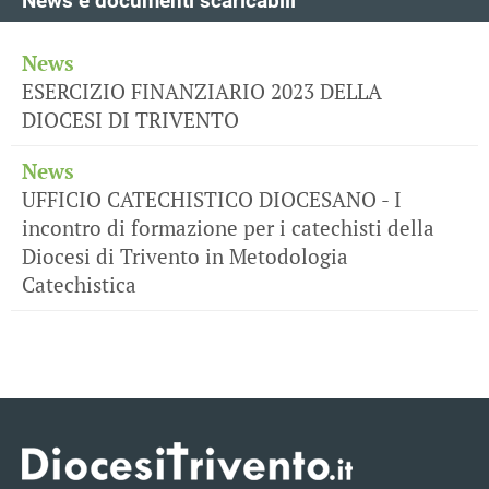
News e documenti scaricabili
News
ESERCIZIO FINANZIARIO 2023 DELLA
DIOCESI DI TRIVENTO
News
UFFICIO CATECHISTICO DIOCESANO - I
incontro di formazione per i catechisti della
Diocesi di Trivento in Metodologia
Catechistica