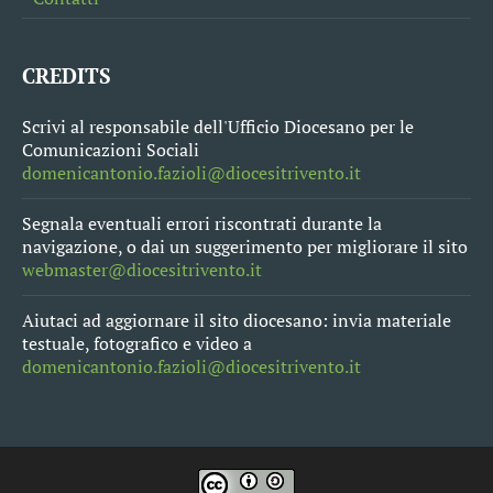
CREDITS
Scrivi al responsabile dell'Ufficio Diocesano per le
Comunicazioni Sociali
domenicantonio.fazioli@diocesitrivento.it
Segnala eventuali errori riscontrati durante la
navigazione, o dai un suggerimento per migliorare il sito
webmaster@diocesitrivento.it
Aiutaci ad aggiornare il sito diocesano: invia materiale
testuale, fotografico e video a
domenicantonio.fazioli@diocesitrivento.it