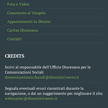
Foto e Video
Commento al Vangelo
Appuntamenti in Diocesi
Caritas Diocesana
Contatti
CREDITS
Scrivi al responsabile dell'Ufficio Diocesano per le
Comunicazioni Sociali
domenicantonio.fazioli@diocesitrivento.it
Segnala eventuali errori riscontrati durante la
navigazione, o dai un suggerimento per migliorare il sito
webmaster@diocesitrivento.it