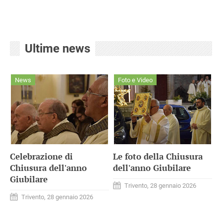
Ultime news
News
Foto e Video
Celebrazione di
Le foto della Chiusura
Chiusura dell'anno
dell'anno Giubilare
Giubilare
Trivento, 28 gennaio 2026
Trivento, 28 gennaio 2026