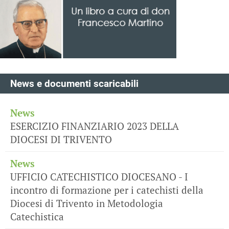
News e documenti scaricabili
News
ESERCIZIO FINANZIARIO 2023 DELLA
DIOCESI DI TRIVENTO
News
UFFICIO CATECHISTICO DIOCESANO - I
incontro di formazione per i catechisti della
Diocesi di Trivento in Metodologia
Catechistica