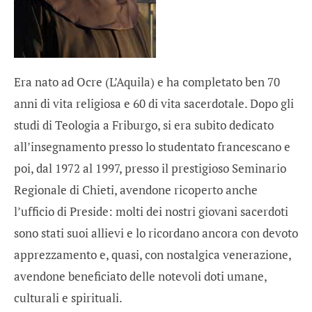
Era nato ad Ocre (L’Aquila) e ha completato ben 70
anni di vita religiosa e 60 di vita sacerdotale. Dopo gli
studi di Teologia a Friburgo, si era subito dedicato
all’insegnamento presso lo studentato francescano e
poi, dal 1972 al 1997, presso il prestigioso Seminario
Regionale di Chieti, avendone ricoperto anche
l’ufficio di Preside: molti dei nostri giovani sacerdoti
sono stati suoi allievi e lo ricordano ancora con devoto
apprezzamento e, quasi, con nostalgica venerazione,
avendone beneficiato delle notevoli doti umane,
culturali e spirituali.