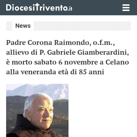
News
Padre Corona Raimondo, o.f.m.,
allievo di P. Gabriele Giamberardini,
è morto sabato 6 novembre a Celano
alla veneranda età di 85 anni