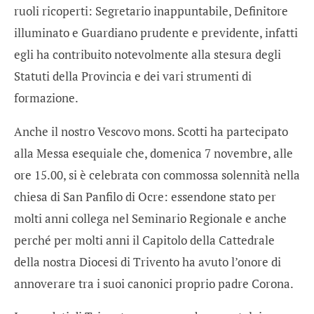
ruoli ricoperti: Segretario inappuntabile, Definitore
illuminato e Guardiano prudente e previdente, infatti
egli ha contribuito notevolmente alla stesura degli
Statuti della Provincia e dei vari strumenti di
formazione.
Anche il nostro Vescovo mons. Scotti ha partecipato
alla Messa esequiale che, domenica 7 novembre, alle
ore 15.00, si è celebrata con commossa solennità nella
chiesa di San Panfilo di Ocre: essendone stato per
molti anni collega nel Seminario Regionale e anche
perché per molti anni il Capitolo della Cattedrale
della nostra Diocesi di Trivento ha avuto l’onore di
annoverare tra i suoi canonici proprio padre Corona.