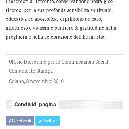
I sacerdoti di Trivento, conservandone nostalgico
ricordo, per la sua profonda sensibilità spirituale,
educativa ed apostolica, esprimono un caro,
affettuoso e vivissimo pensiero di gratitudine nella
preghierà e nella celebrazione dell'Eucaristia.
Ufficio Diocesano per le Comunicazioni Sociali -
Comunicato Stampa
Celano, 8 novembre 2010
Condividi pagina