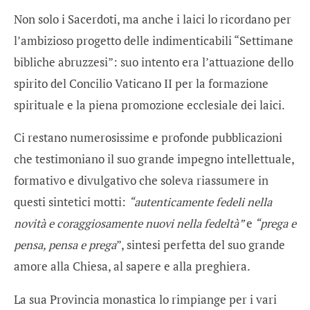
Non solo i Sacerdoti, ma anche i laici lo ricordano per
l’ambizioso progetto delle indimenticabili “Settimane
bibliche abruzzesi”: suo intento era l’attuazione dello
spirito del Concilio Vaticano II per la formazione
spirituale e la piena promozione ecclesiale dei laici.
Ci restano numerosissime e profonde pubblicazioni
che testimoniano il suo grande impegno intellettuale,
formativo e divulgativo che soleva riassumere in
questi sintetici motti:
“autenticamente fedeli nella
novità e coraggiosamente nuovi nella fedeltà”
e
“prega e
pensa, pensa e prega
”, sintesi perfetta del suo grande
amore alla Chiesa, al sapere e alla preghiera.
La sua Provincia monastica lo rimpiange per i vari