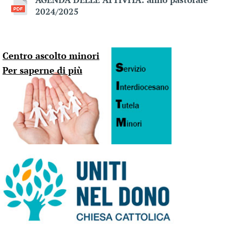
2024/2025
Centro ascolto minori
Per saperne di più