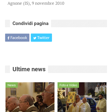
Agnone (IS), 9 novembre 2010
Condividi pagina
Ultime news
News
Foto e Video