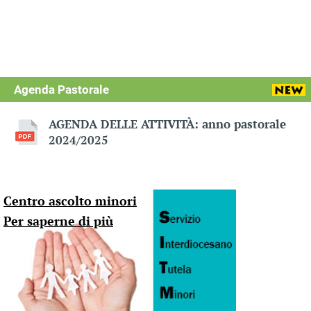
Agenda Pastorale
AGENDA DELLE ATTIVITÀ: anno pastorale
2024/2025
Centro ascolto minori
Per saperne di più