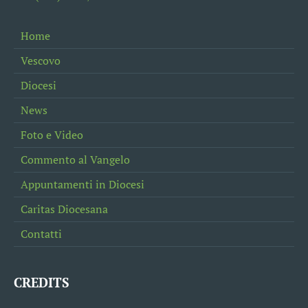
Home
Vescovo
Diocesi
News
Foto e Video
Commento al Vangelo
Appuntamenti in Diocesi
Caritas Diocesana
Contatti
CREDITS