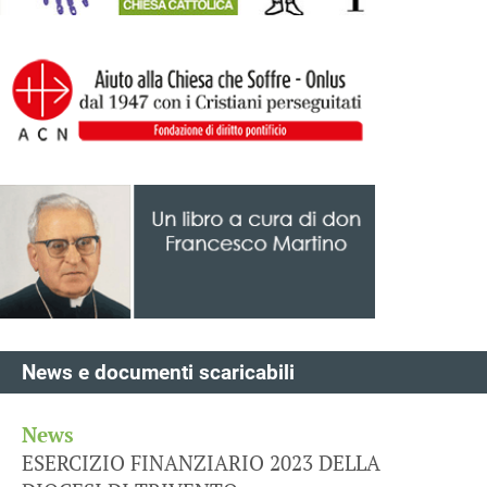
News e documenti scaricabili
News
ESERCIZIO FINANZIARIO 2023 DELLA