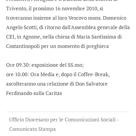
Trivento, il prossimo 16 novembre 2010, si
troveranno insieme al loro Vescovo mons. Domenico
Angelo Scotti, di ritorno dall'Assemblea generale della
CEI, in Agnone, nella chiesa di Maria Santissima di
Costantinopoli per un momento di preghiera
Ore 09.30: esposizione del SS.mo;
ore 10.00: Ora Media e, dopo il Coffee-Break,
ascolteranno una relazione di Don Salvatore
Ferdinando sulla Caritas
Ufficio Diocesano per le Comunicazioni Sociali -
Comunicato Stampa