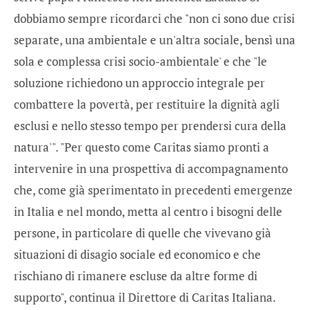
dobbiamo sempre ricordarci che "non ci sono due crisi
separate, una ambientale e un'altra sociale, bensì una
sola e complessa crisi socio-ambientale' e che "le
soluzione richiedono un approccio integrale per
combattere la povertà, per restituire la dignità agli
esclusi e nello stesso tempo per prendersi cura della
natura'". "Per questo come Caritas siamo pronti a
intervenire in una prospettiva di accompagnamento
che, come già sperimentato in precedenti emergenze
in Italia e nel mondo, metta al centro i bisogni delle
persone, in particolare di quelle che vivevano già
situazioni di disagio sociale ed economico e che
rischiano di rimanere escluse da altre forme di
supporto", continua il Direttore di Caritas Italiana.