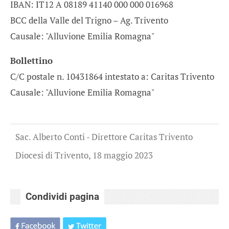
IBAN: IT12 A 08189 41140 000 000 016968
BCC della Valle del Trigno – Ag. Trivento
Causale: "Alluvione Emilia Romagna"
Bollettino
C/C postale n. 10431864 intestato a: Caritas Trivento
Causale: "Alluvione Emilia Romagna"
Sac. Alberto Conti - Direttore Caritas Trivento
Diocesi di Trivento, 18 maggio 2023
Condividi pagina