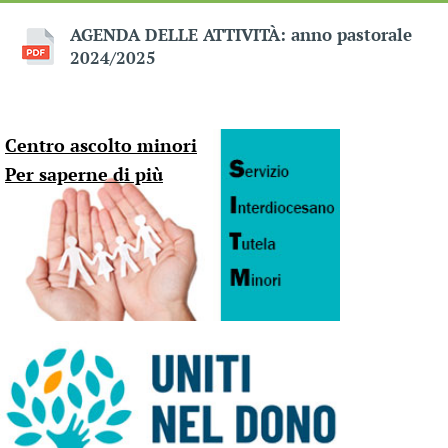
AGENDA DELLE ATTIVITÀ: anno pastorale
2024/2025
Centro ascolto minori
Per saperne di più