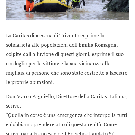
La Caritas diocesana di Trivento esprime la
solidarietà alle popolazioni dell'Emilia Romagna,
colpite dall'alluvione di questi giorni, esprime il suo
cordoglio per le vittime e la sua vicinanza alle
migliaia di persone che sono state costrette a lasciare
le proprie abitazioni.
Don Marco Pagniello, Direttore della Caritas Italiana,
scrive:
"Quella in corso è una emergenza che interpella tutti
e dobbiamo prendere atto di questa realtà. Come
scrive papa Francesco nell'Enciclica Laudato Si'