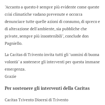
"Accanto a questo è sempre più evidente come queste
crisi climatiche vadano prevenute e occorra
denunciare tutte quelle azioni di consumo, di spreco e
di alterazione dell'ambiente, sia pubbliche che
private, sempre più insostenibili", conclude don
Pagniello.
La Caritas di Trivento invita tutti gli "uomini di buona
volontà" a sostenere gli interventi per questa immane
emergenza.
Grazie
Per sostenere gli interventi della Caritas
Caritas Trivento Diocesi di Trivento