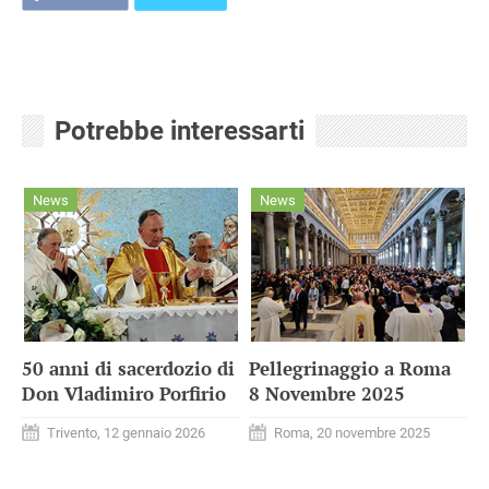
Potrebbe interessarti
News
News
50 anni di sacerdozio di
Pellegrinaggio a Roma
Don Vladimiro Porfirio
8 Novembre 2025
Trivento, 12 gennaio 2026
Roma, 20 novembre 2025