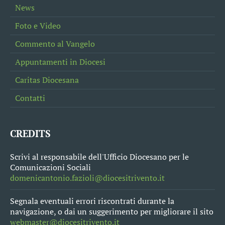
News
Foto e Video
Commento al Vangelo
Appuntamenti in Diocesi
Caritas Diocesana
Contatti
CREDITS
Scrivi al responsabile dell'Ufficio Diocesano per le
Comunicazioni Sociali
domenicantonio.fazioli@diocesitrivento.it
Segnala eventuali errori riscontrati durante la
navigazione, o dai un suggerimento per migliorare il sito
webmaster@diocesitrivento.it