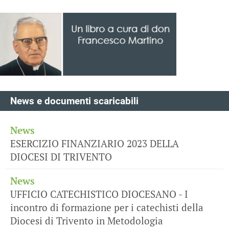
News e documenti scaricabili
News
ESERCIZIO FINANZIARIO 2023 DELLA
DIOCESI DI TRIVENTO
News
UFFICIO CATECHISTICO DIOCESANO - I
incontro di formazione per i catechisti della
Diocesi di Trivento in Metodologia