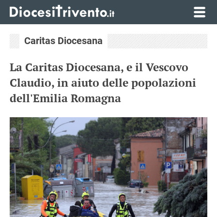
Caritas Diocesana
La Caritas Diocesana, e il Vescovo
Claudio, in aiuto delle popolazioni
dell'Emilia Romagna