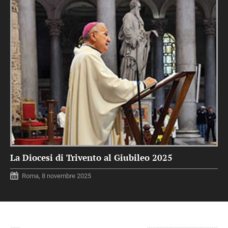
La Diocesi di Trivento al Giubileo 2025
Roma, 8 novembre 2025