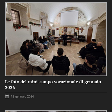
Le foto del mini-campo vocazionale di gennaio
2026
12 gennaio 2026