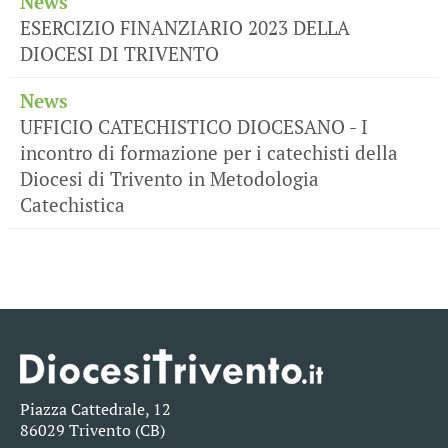
News
ESERCIZIO FINANZIARIO 2023 DELLA
DIOCESI DI TRIVENTO
News
UFFICIO CATECHISTICO DIOCESANO - I
incontro di formazione per i catechisti della
Diocesi di Trivento in Metodologia
Catechistica
Piazza Cattedrale, 12
86029 Trivento (CB)