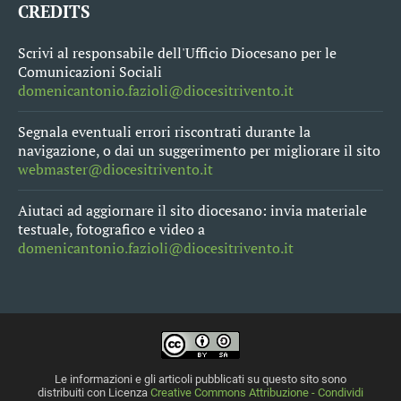
CREDITS
Scrivi al responsabile dell'Ufficio Diocesano per le
Comunicazioni Sociali
domenicantonio.fazioli@diocesitrivento.it
Segnala eventuali errori riscontrati durante la
navigazione, o dai un suggerimento per migliorare il sito
webmaster@diocesitrivento.it
Aiutaci ad aggiornare il sito diocesano: invia materiale
testuale, fotografico e video a
domenicantonio.fazioli@diocesitrivento.it
Le informazioni e gli articoli pubblicati su questo sito sono
distribuiti con Licenza
Creative Commons Attribuzione - Condividi