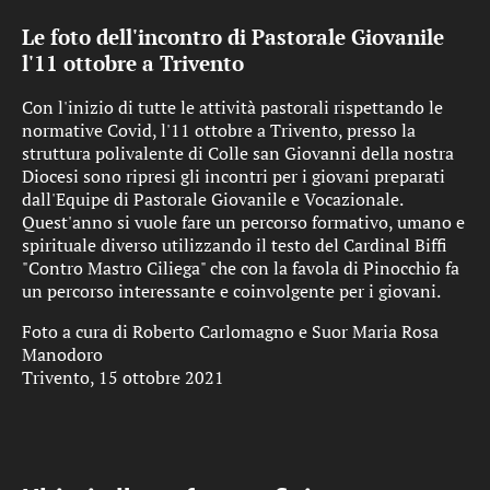
Le foto dell'incontro di Pastorale Giovanile
l'11 ottobre a Trivento
Con l'inizio di tutte le attività pastorali rispettando le
normative Covid, l'11 ottobre a Trivento, presso la
struttura polivalente di Colle san Giovanni della nostra
Diocesi sono ripresi gli incontri per i giovani preparati
dall'Equipe di Pastorale Giovanile e Vocazionale.
Quest'anno si vuole fare un percorso formativo, umano e
spirituale diverso utilizzando il testo del Cardinal Biffi
"Contro Mastro Ciliega" che con la favola di Pinocchio fa
un percorso interessante e coinvolgente per i giovani.
Foto a cura di Roberto Carlomagno e Suor Maria Rosa
Manodoro
Trivento, 15 ottobre 2021