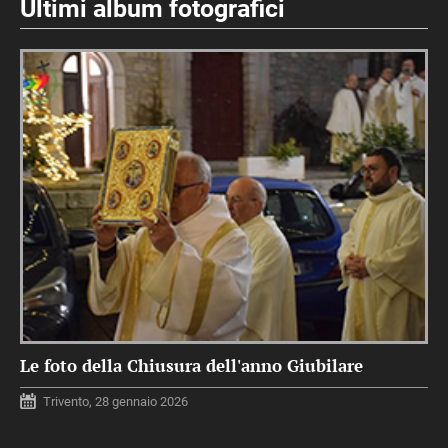
Ultimi album fotografici
Le foto della Chiusura dell'anno Giubilare
Trivento, 28 gennaio 2026