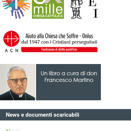
News e documenti scaricabili