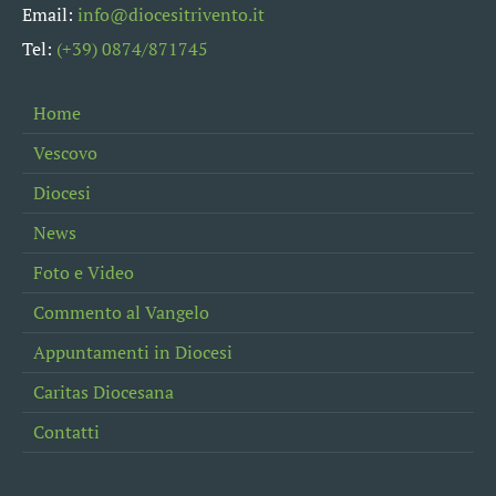
Email:
info@diocesitrivento.it
Tel:
(+39) 0874/871745
Home
Vescovo
Diocesi
News
Foto e Video
Commento al Vangelo
Appuntamenti in Diocesi
Caritas Diocesana
Contatti