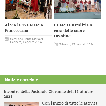
Al via la 42a Marcia
La recita natalizia a
Francescana
cura delle suore
Orsoline
Santuario Santa Maria di
Canneto, 1 agosto 2024
Trivento, 17 gennaio 2024
Notizie correlate
Incontro della Pastorale Giovanile dell'11 ottobre
2021
Con l'inizio di tutte le attività