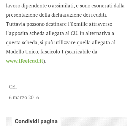
lavoro dipendente o assimilati, e sono esonerati dalla
presentazione della dichiarazione dei redditi.
Tuttavia possono destinare l’8xmille attraverso
l’apposita scheda allegata al CU. In alternativa a
questa scheda, si può utilizzare quella allegata al
Modello Unico, fascicolo 1 (scaricabile da
www.ifeelcud.it
).
CEI
6 marzo 2016
Condividi pagina