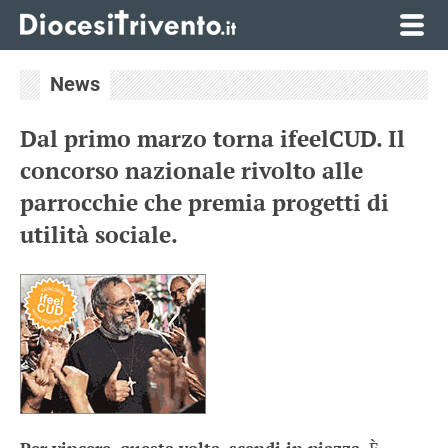
News
Dal primo marzo torna ifeelCUD. Il
concorso nazionale rivolto alle
parrocchie che premia progetti di
utilità sociale.