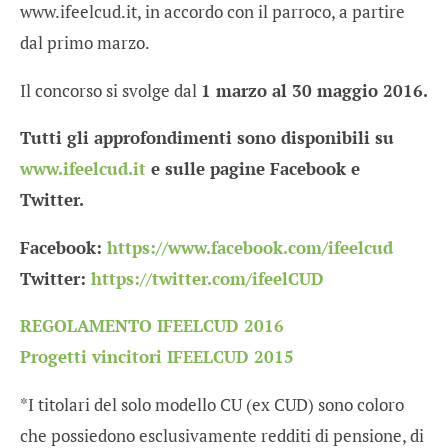
www.ifeelcud.it, in accordo con il parroco, a partire
dal primo marzo.
Il concorso si svolge dal
1 marzo al 30 maggio 2016.
Tutti gli approfondimenti sono disponibili su
www.ifeelcud.it
e sulle pagine Facebook e
Twitter.
Facebook:
https://www.facebook.com/ifeelcud
Twitter:
https://twitter.com/ifeelCUD
REGOLAMENTO IFEELCUD 2016
Progetti vincitori IFEELCUD 2015
*I titolari del solo modello CU (ex CUD) sono coloro
che possiedono esclusivamente redditi di pensione, di