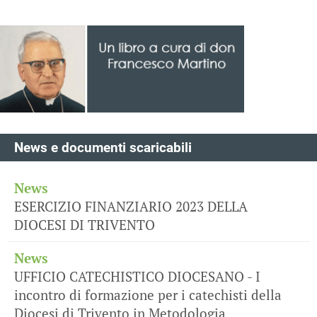
News e documenti scaricabili
News
ESERCIZIO FINANZIARIO 2023 DELLA
DIOCESI DI TRIVENTO
News
UFFICIO CATECHISTICO DIOCESANO - I
incontro di formazione per i catechisti della
Diocesi di Trivento in Metodologia