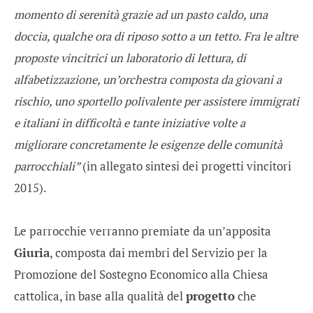
momento di serenità grazie ad un pasto caldo, una
doccia, qualche ora di riposo sotto a un tetto. Fra le altre
proposte vincitrici un laboratorio di lettura, di
alfabetizzazione, un’orchestra composta da giovani a
rischio, uno sportello polivalente per assistere immigrati
e italiani in difficoltà e tante iniziative volte a
migliorare concretamente le esigenze delle comunità
parrocchiali”
(in allegato sintesi dei progetti vincitori
2015).
Le parrocchie verranno premiate da un’apposita
Giuria
, composta dai membri del Servizio per la
Promozione del Sostegno Economico alla Chiesa
cattolica, in base alla qualità del
progetto
che