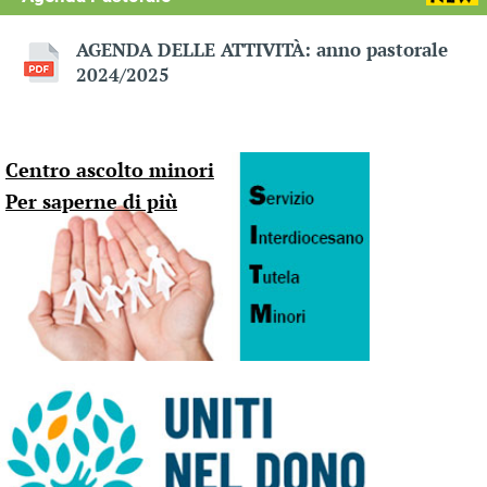
AGENDA DELLE ATTIVITÀ: anno pastorale
2024/2025
Centro ascolto minori
Per saperne di più