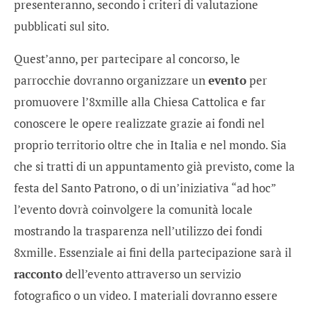
presenteranno, secondo i criteri di valutazione
pubblicati sul sito.
Quest’anno, per partecipare al concorso, le
parrocchie dovranno organizzare un
evento
per
promuovere l’8xmille alla Chiesa Cattolica e far
conoscere le opere realizzate grazie ai fondi nel
proprio territorio oltre che in Italia e nel mondo. Sia
che si tratti di un appuntamento già previsto, come la
festa del Santo Patrono, o di un’iniziativa “ad hoc”
l’evento dovrà coinvolgere la comunità locale
mostrando la trasparenza nell’utilizzo dei fondi
8xmille. Essenziale ai fini della partecipazione sarà il
racconto
dell’evento attraverso un servizio
fotografico o un video. I materiali dovranno essere