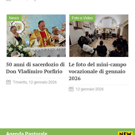
News
Foto e Video
50 anni di sacerdozio di
Le foto del mini-campo
Don Vladimiro Porfirio
vocazionale di gennaio
2026
Trivento, 12 gennaio 2026
12 gennaio 2026
Agenda Pastorale