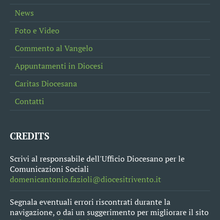
News
Foto e Video
Commento al Vangelo
Appuntamenti in Diocesi
Caritas Diocesana
Contatti
CREDITS
Scrivi al responsabile dell'Ufficio Diocesano per le
Comunicazioni Sociali
domenicantonio.fazioli@diocesitrivento.it
Segnala eventuali errori riscontrati durante la
navigazione, o dai un suggerimento per migliorare il sito