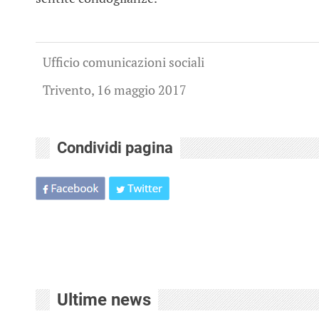
Ufficio comunicazioni sociali
Trivento, 16 maggio 2017
Condividi pagina
Ultime news