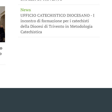
News
UFFICIO CATECHISTICO DIOCESANO - I
incontro di formazione per i catechisti
della Diocesi di Trivento in Metodologia
Catechistica
po
o