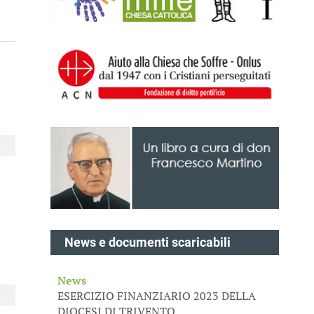
News e documenti scaricabili
News
ESERCIZIO FINANZIARIO 2023 DELLA
DIOCESI DI TRIVENTO