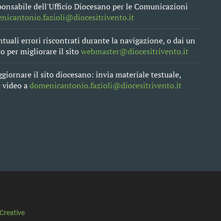
sponsabile dell'Ufficio Diocesano per le Comunicazioni
nicantonio.fazioli@diocesitrivento.it
tuali errori riscontrati durante la navigazione, o dai un
 per migliorare il sito
webmaster@diocesitrivento.it
ggiornare il sito diocesano: invia materiale testuale,
e video a
domenicantonio.fazioli@diocesitrivento.it
Creative