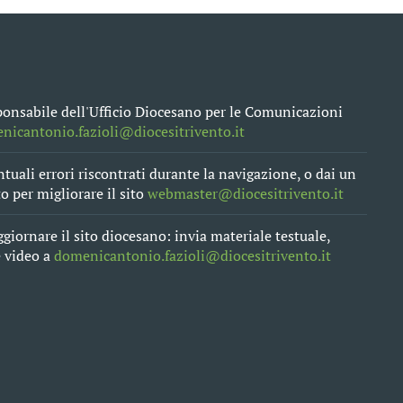
sponsabile dell'Ufficio Diocesano per le Comunicazioni
nicantonio.fazioli@diocesitrivento.it
tuali errori riscontrati durante la navigazione, o dai un
 per migliorare il sito
webmaster@diocesitrivento.it
ggiornare il sito diocesano: invia materiale testuale,
e video a
domenicantonio.fazioli@diocesitrivento.it