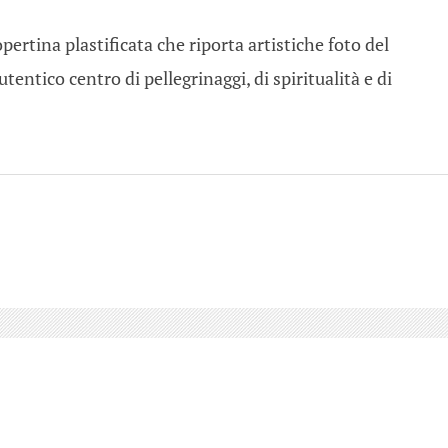
pertina plastificata che riporta artistiche foto del
ntico centro di pellegrinaggi, di spiritualità e di