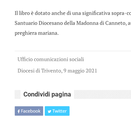
Il libro è dotato anche di una significativa sopra-co
Santuario Diocesano della Madonna di Canneto, aute
preghiera mariana.
Ufficio comunicazioni sociali
Diocesi di Trivento, 9 maggio 2021
Condividi pagina